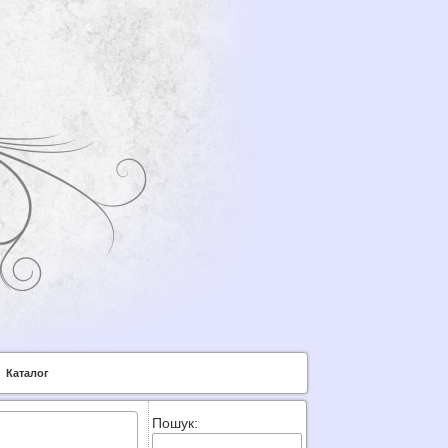
Каталог
Пошук: